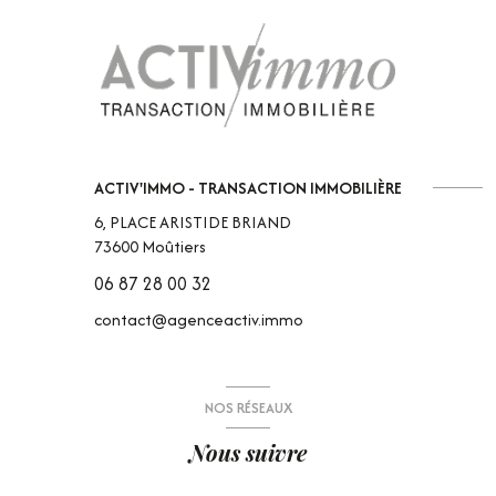
ACTIV'IMMO - TRANSACTION IMMOBILIÈRE
6, PLACE ARISTIDE BRIAND
73600
Moûtiers
06 87 28 00 32
contact@agenceactiv.immo
NOS RÉSEAUX
Nous suivre