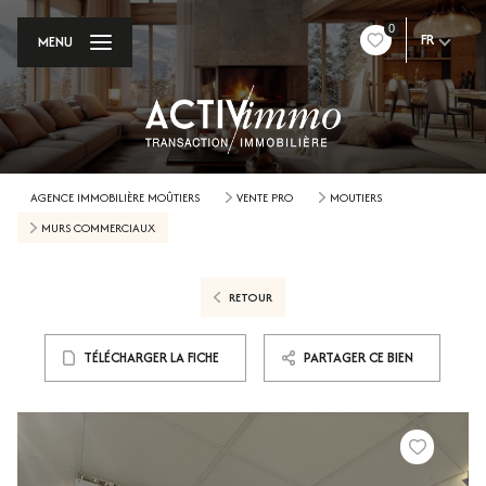
0
FR
MENU
AGENCE IMMOBILIÈRE MOÛTIERS
VENTE PRO
MOUTIERS
MURS COMMERCIAUX
RETOUR
TÉLÉCHARGER LA FICHE
PARTAGER CE BIEN