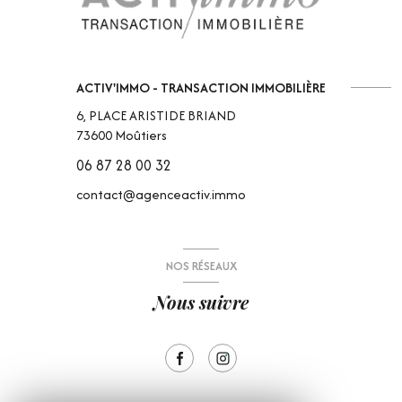
ACTIV'IMMO - TRANSACTION IMMOBILIÈRE
6, PLACE ARISTIDE BRIAND
73600
Moûtiers
06 87 28 00 32
contact@agenceactiv.immo
NOS RÉSEAUX
Nous suivre