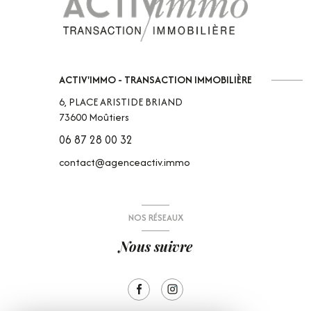
ACTIV'IMMO - TRANSACTION IMMOBILIÈRE
6, PLACE ARISTIDE BRIAND
73600
Moûtiers
06 87 28 00 32
contact@agenceactiv.immo
NOS RÉSEAUX
Nous suivre