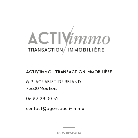
ACTIV'IMMO - TRANSACTION IMMOBILIÈRE
6, PLACE ARISTIDE BRIAND
73600
Moûtiers
06 87 28 00 32
contact@agenceactiv.immo
NOS RÉSEAUX