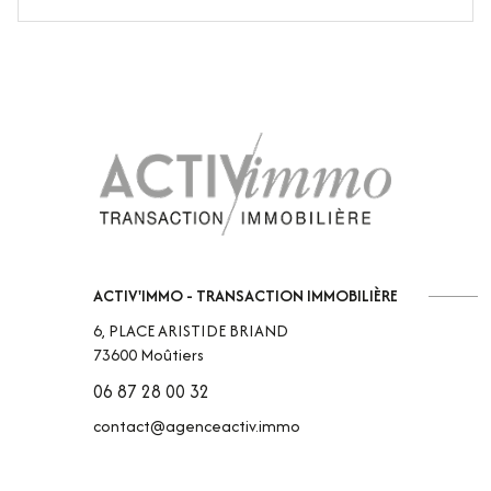
ACTIV'IMMO - TRANSACTION IMMOBILIÈRE
6, PLACE ARISTIDE BRIAND
73600
Moûtiers
06 87 28 00 32
contact@agenceactiv.immo