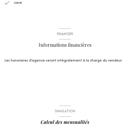
cave
FINANCIER
Informations financières
Les honoraires d'agence seront intégralement à la charge du vendeur
SIMULATION
Calcul des mensualités